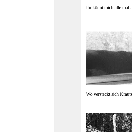
Ihr könnt mich alle mal ..
Wo versteckt sich Krautz