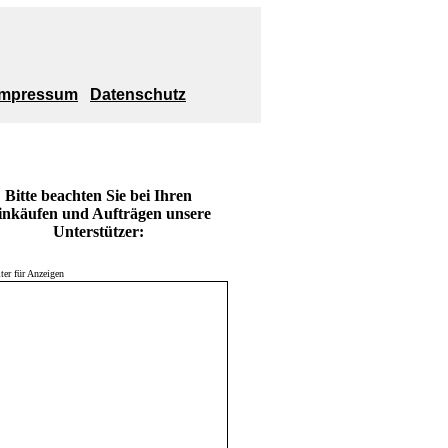
Impressum
Datenschutz
Bitte beachten Sie bei Ihren
inkäufen und Aufträgen unsere
Unterstützer:
lter für Anzeigen