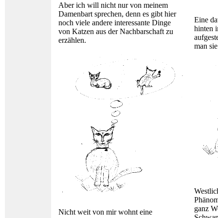
Aber ich will nicht nur von meinem
Damenbart sprechen, denn es gibt hier
Eine da
noch viele andere interessante Dinge
hinten 
von Katzen aus der Nachbarschaft zu
aufgest
erzählen.
man sie
Westlic
Phänome
ganz We
Nicht weit von mir wohnt eine
Schwanz