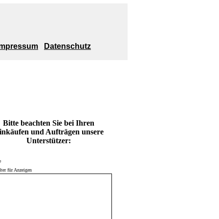
Impressum
Datenschutz
Bitte beachten Sie bei Ihren
inkäufen und Aufträgen unsere
Unterstützer:
e
lter für Anzeigen