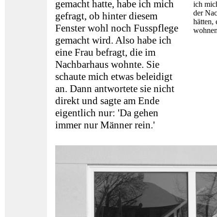
gemacht hatte, habe ich mich
ich mic
der Nac
gefragt, ob hinter diesem
hätten,
Fenster wohl noch Fusspflege
wohnen,
gemacht wird. Also habe ich
eine Frau befragt, die im
Nachbarhaus wohnte. Sie
schaute mich etwas beleidigt
an. Dann antwortete sie nicht
direkt und sagte am Ende
eigentlich nur: 'Da gehen
immer nur Männer rein.'