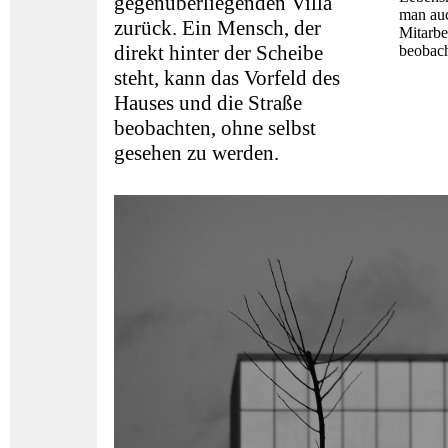
gegenüberliegenden Villa
man auc
zurück. Ein Mensch, der
Mitarbe
direkt hinter der Scheibe
beobach
steht, kann das Vorfeld des
Hauses und die Straße
beobachten, ohne selbst
gesehen zu werden.