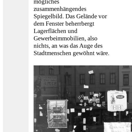
mögliches
zusammenhängendes
Spiegelbild. Das Gelände vor
dem Fenster beherrbergt
Lagerflächen und
Gewerbeimmobilien, also
nichts, an was das Auge des
Stadtmenschen gewöhnt wäre.