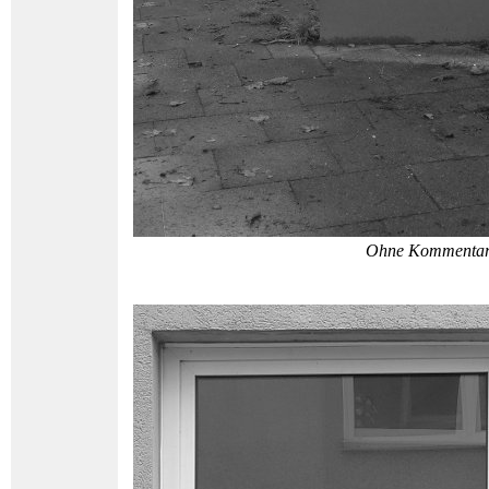
Ohne Kommenta