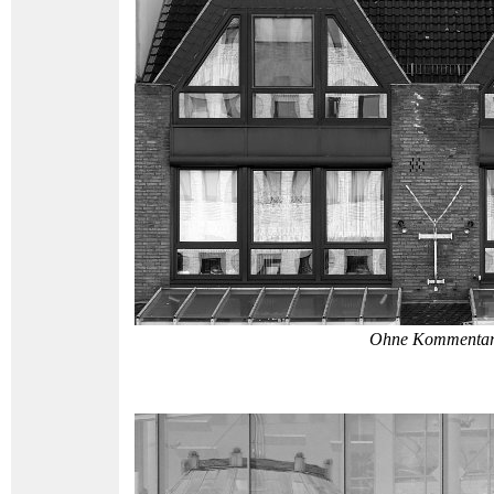
Ohne Kommenta