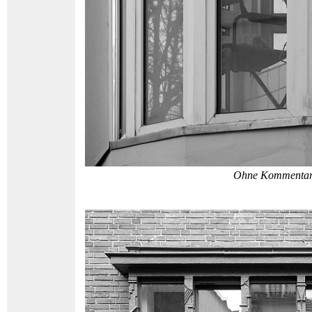
Ohne Kommenta