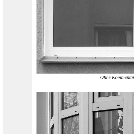
Ohne Kommenta