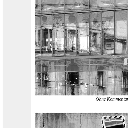
Ohne Kommenta