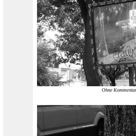
Ohne Kommenta