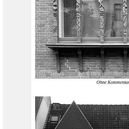
Ohne Kommenta