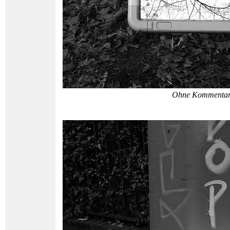
Ohne Kommenta