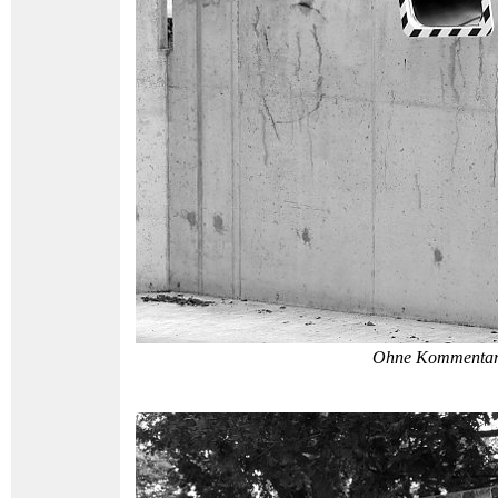
Ohne Kommenta