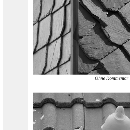
Ohne Kommentar