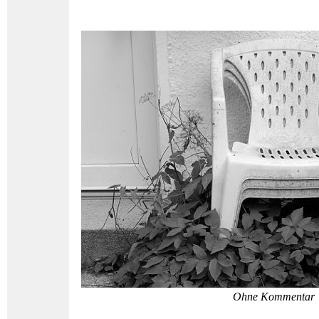
Ohne Kommentar