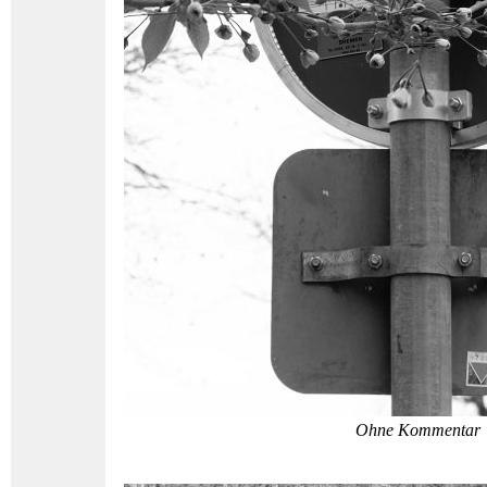
Ohne Kommentar