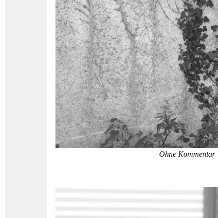
Ohne Kommentar