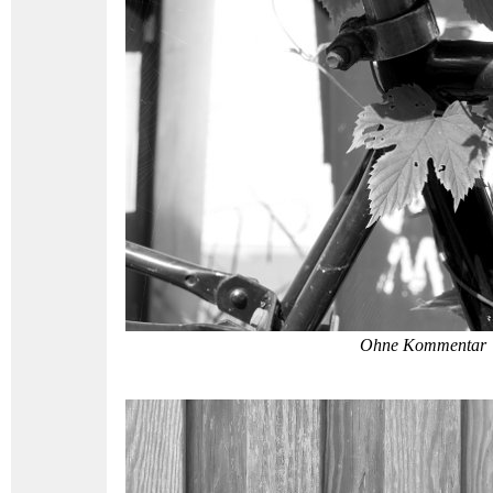
Ohne Kommentar