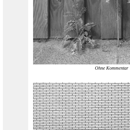
Ohne Kommentar