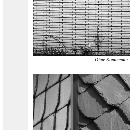
Ohne Kommentar