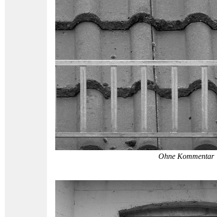
Ohne Kommentar